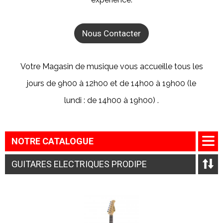
Nous Contacter
Votre Magasin de musique vous accueille tous les
jours de 9h00 à 12h00 et de 14h00 à 19h00 (le
lundi : de 14h00 à 19h00) .
NOTRE CATALOGUE
GUITARES ELECTRIQUES PRODIPE