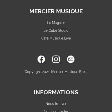
MERCIER MUSIQUE
Le Magasin
Le Cube Studio
Café Musique Live
Copyright 2021, Mercier Musique Brest
INFORMATIONS
Nous trouver
Nous contacter