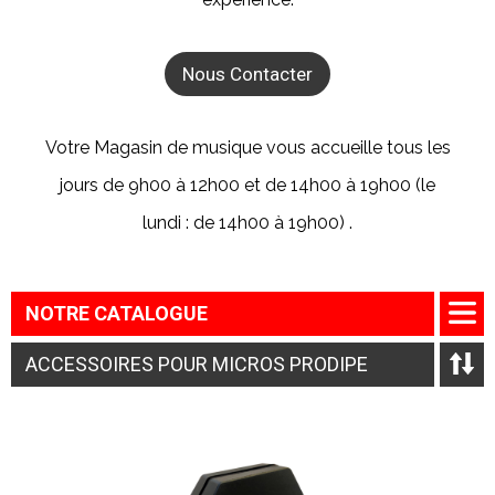
Nous Contacter
Votre Magasin de musique vous accueille tous les
jours de 9h00 à 12h00 et de 14h00 à 19h00 (le
lundi : de 14h00 à 19h00) .
NOTRE CATALOGUE
ACCESSOIRES POUR MICROS PRODIPE