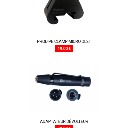
PRODIPE CLAMP MICRO DL21
19.00 €
ADAPTATEUR DÉVOLTEUR