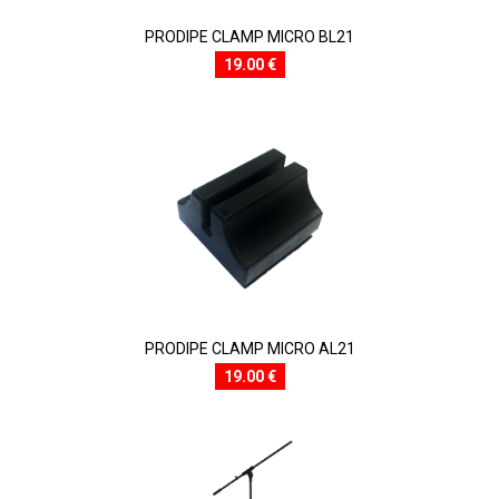
PRODIPE CLAMP MICRO BL21
19.00 €
PRODIPE CLAMP MICRO AL21
19.00 €