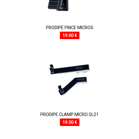
PRODIPE PINCE MICROS
19.00 €
PRODIPE CLAMP MICRO GL21
19.00 €