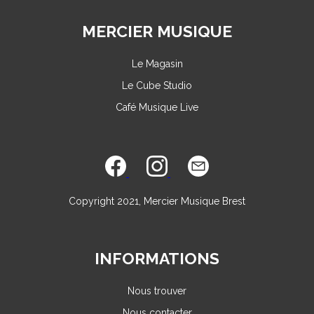
MERCIER MUSIQUE
Le Magasin
Le Cube Studio
Café Musique Live
Copyright 2021, Mercier Musique Brest
INFORMATIONS
Nous trouver
Nous contacter