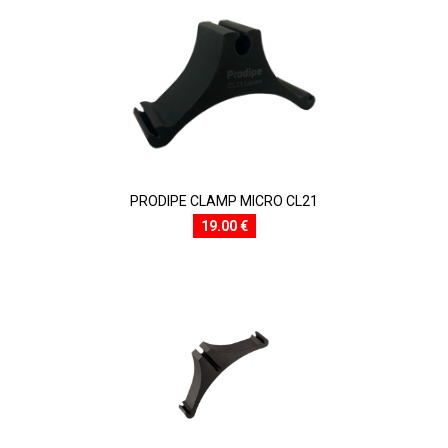
PRODIPE CLAMP MICRO CL21
19.00 €