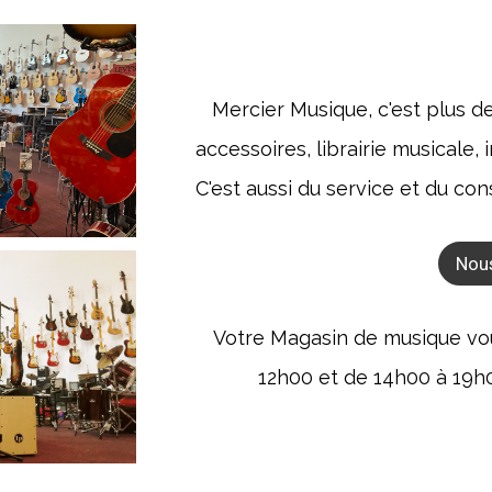
Mercier Musique, c'est plus d
accessoires, librairie musicale
C'est aussi du service et du con
Nou
Votre Magasin de musique vous
12h00 et de 14h00 à 19h00