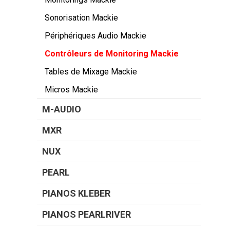
Sonorisation Mackie
Périphériques Audio Mackie
Contrôleurs de Monitoring Mackie
Tables de Mixage Mackie
Micros Mackie
M-AUDIO
MXR
NUX
PEARL
PIANOS KLEBER
PIANOS PEARLRIVER