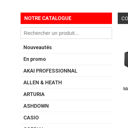
NOTRE CATALOGUE
CO
Nouveautés
En promo
AKAI PROFESSIONNAL
ALLEN & HEATH
MA
ARTURIA
ASHDOWN
CASIO