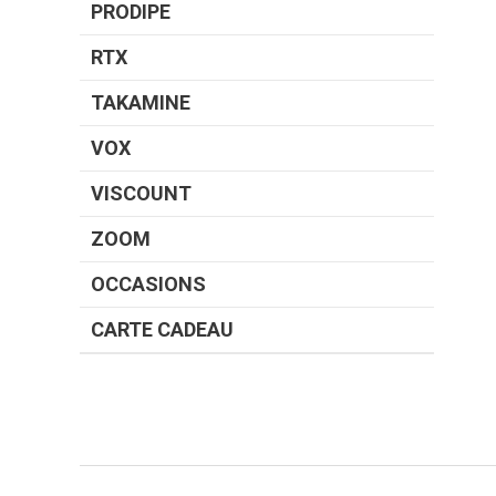
PRODIPE
RTX
TAKAMINE
VOX
VISCOUNT
ZOOM
OCCASIONS
CARTE CADEAU