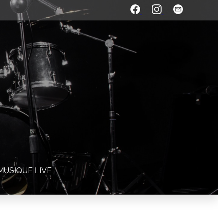
MUSIQUE LIVE