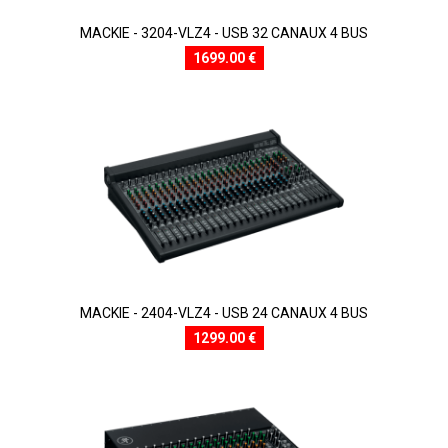
MACKIE - 3204-VLZ4 - USB 32 CANAUX 4 BUS
1699.00 €
MACKIE - 2404-VLZ4 - USB 24 CANAUX 4 BUS
1299.00 €