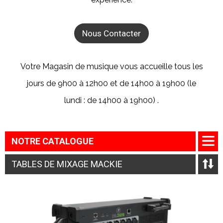
Nous Contacter
Votre Magasin de musique vous accueille tous les
jours de 9h00 à 12h00 et de 14h00 à 19h00 (le
lundi : de 14h00 à 19h00) .
NOTRE CATALOGUE
TABLES DE MIXAGE MACKIE