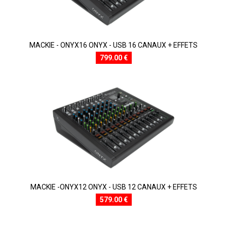
MACKIE - ONYX16 ONYX - USB 16 CANAUX + EFFETS
799.00 €
MACKIE -ONYX12 ONYX - USB 12 CANAUX + EFFETS
579.00 €