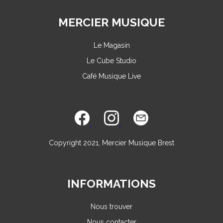
MERCIER MUSIQUE
Le Magasin
Le Cube Studio
Café Musique Live
Copyright 2021, Mercier Musique Brest
INFORMATIONS
Nous trouver
Nous contacter