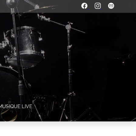
MUSIQUE LIVE