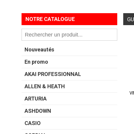
NOTRE CATALOGUE
GU
Nouveautés
En promo
AKAI PROFESSIONNAL
ALLEN & HEATH
VI
ARTURIA
ASHDOWN
CASIO