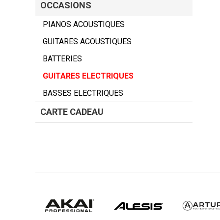
OCCASIONS
PIANOS ACOUSTIQUES
GUITARES ACOUSTIQUES
BATTERIES
GUITARES ELECTRIQUES
BASSES ELECTRIQUES
CARTE CADEAU