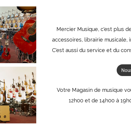
Mercier Musique, c'est plus d
accessoires, librairie musicale
C'est aussi du service et du con
Nou
Votre Magasin de musique vous
12h00 et de 14h00 à 19h00