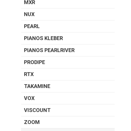
MXR
NUX
PEARL
PIANOS KLEBER
PIANOS PEARLRIVER
PRODIPE
RTX
TAKAMINE
VOX
VISCOUNT
ZOOM