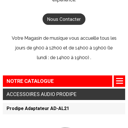
Nous Contacter
Votre Magasin de musique vous accueille tous les
jours de 9h00 à 12h00 et de 14h00 à 19h00 (le
lundi : de 14h00 à 19h00) .
NOTRE CATALOGUE
ACCESSOIRES AUDIO PRODIPE
Prodipe Adaptateur AD-AL21