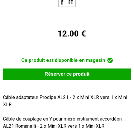
12.00 €
Ce produit est disponible en magasin
Réserver ce produit
Câble adaptateur Prodipe AL21 - 2 x Mini XLR vers 1 x Mini 
XLR

Câble de couplage en Y pour micro instrument accordéon 
AL21 Romanelli - 2 x Mini XLR vers 1 x Mini XLR