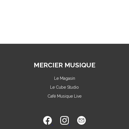
MERCIER MUSIQUE
Le Magasin
Le Cube Studio
Café Musique Live