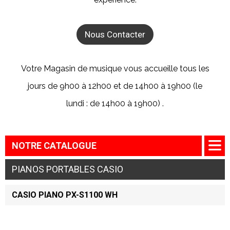
Nous Contacter
Votre Magasin de musique vous accueille tous les
jours de 9h00 à 12h00 et de 14h00 à 19h00 (le
lundi : de 14h00 à 19h00) .
NOTRE CATALOGUE
PIANOS PORTABLES CASIO
CASIO PIANO PX-S1100 WH