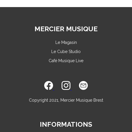
MERCIER MUSIQUE
Le Magasin
Le Cube Studio
Café Musique Live
Copyright 2021, Mercier Musique Brest
INFORMATIONS