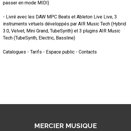
passer en mode MIDI)

- Livré avec les DAW MPC Beats et Ableton Live Live, 3 
instruments virtuels développés par AIR Music Tech (Hybrid 
3.0, Velvet, Mini Grand, TubeSynth) et 3 plugins AIR Music 
Tech (TubeSynth, Electric, Bassline)

Catalogues - Tarifs - Espace public - Contacts
MERCIER MUSIQUE