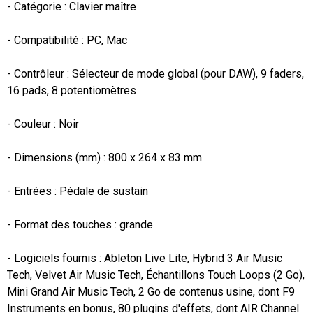
- Catégorie : Clavier maître

- Compatibilité : PC, Mac

- Contrôleur : Sélecteur de mode global (pour DAW), 9 faders, 
16 pads, 8 potentiomètres

- Couleur : Noir

- Dimensions (mm) : 800 x 264 x 83 mm

- Entrées : Pédale de sustain

- Format des touches : grande

- Logiciels fournis : Ableton Live Lite, Hybrid 3 Air Music 
Tech, Velvet Air Music Tech, Échantillons Touch Loops (2 Go), 
Mini Grand Air Music Tech, 2 Go de contenus usine, dont F9 
Instruments en bonus, 80 plugins d'effets, dont AIR Channel 