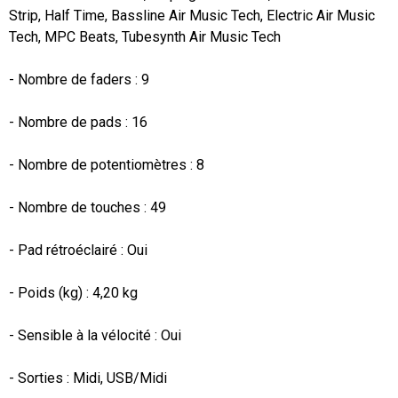
Strip, Half Time, Bassline Air Music Tech, Electric Air Music 
Tech, MPC Beats, Tubesynth Air Music Tech

- Nombre de faders : 9

- Nombre de pads : 16

- Nombre de potentiomètres : 8

- Nombre de touches : 49

- Pad rétroéclairé : Oui

- Poids (kg) : 4,20 kg

- Sensible à la vélocité : Oui

- Sorties : Midi, USB/Midi
