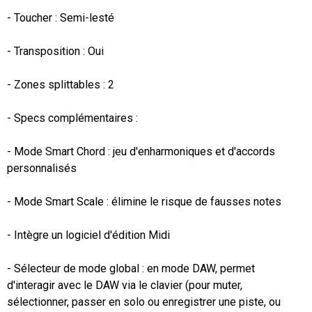
- Toucher : Semi-lesté

- Transposition : Oui

- Zones splittables : 2

- Specs complémentaires :

- Mode Smart Chord : jeu d'enharmoniques et d'accords 
personnalisés

- Mode Smart Scale : élimine le risque de fausses notes

- Intègre un logiciel d'édition Midi

- Sélecteur de mode global : en mode DAW, permet 
d'interagir avec le DAW via le clavier (pour muter, 
sélectionner, passer en solo ou enregistrer une piste, ou 