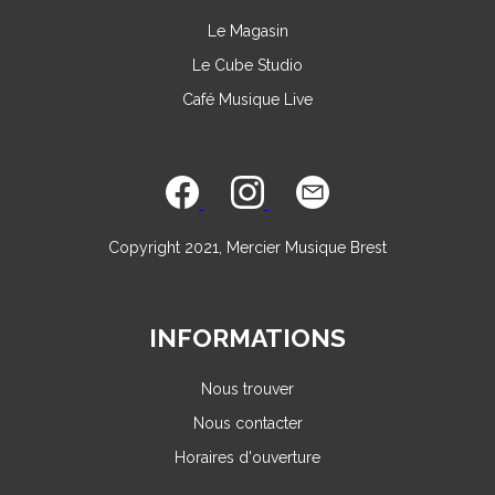
Le Magasin
Le Cube Studio
Café Musique Live
Copyright 2021, Mercier Musique Brest
INFORMATIONS
Nous trouver
Nous contacter
Horaires d'ouverture