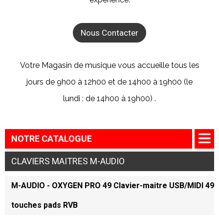
Nous Contacter
Votre Magasin de musique vous accueille tous les
jours de 9h00 à 12h00 et de 14h00 à 19h00 (le
lundi : de 14h00 à 19h00) .
NOTRE CATALOGUE
CLAVIERS MAITRES M-AUDIO
M-AUDIO - OXYGEN PRO 49 Clavier-maitre USB/MIDI 49
touches pads RVB