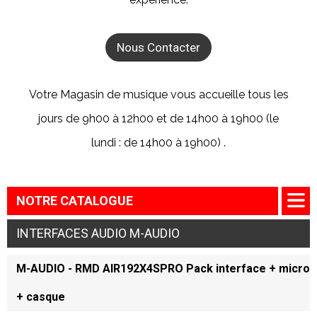
Nous Contacter
Votre Magasin de musique vous accueille tous les
jours de 9h00 à 12h00 et de 14h00 à 19h00 (le
lundi : de 14h00 à 19h00) .
NOTRE CATALOGUE
INTERFACES AUDIO M-AUDIO
M-AUDIO - RMD AIR192X4SPRO Pack interface + micro
+ casque