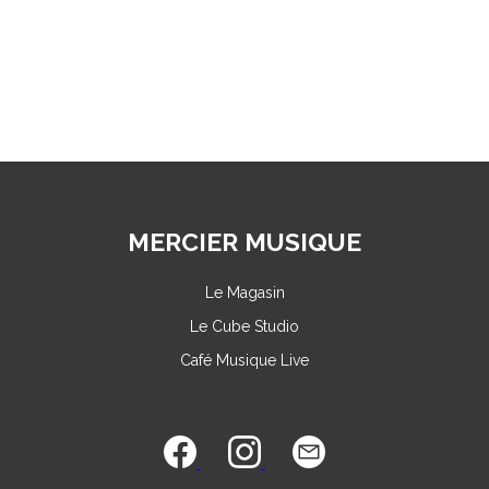
MERCIER MUSIQUE
Le Magasin
Le Cube Studio
Café Musique Live