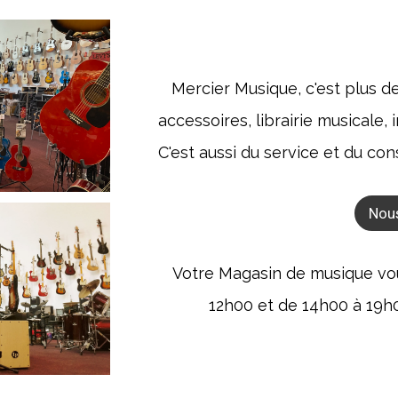
Mercier Musique, c'est plus d
accessoires, librairie musicale
C'est aussi du service et du con
Nou
Votre Magasin de musique vous
12h00 et de 14h00 à 19h00