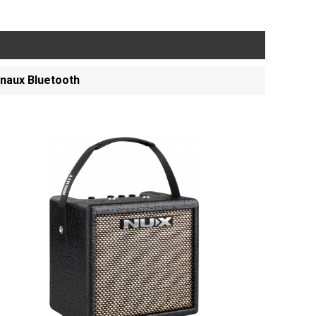
anaux Bluetooth