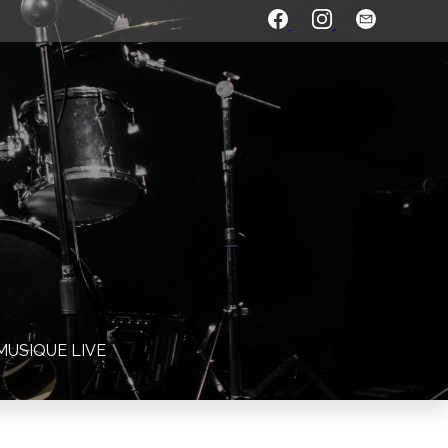
MUSIQUE LIVE